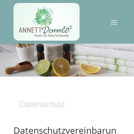
Datenschutz
Datenschutzvereinbarun