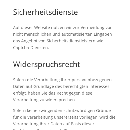
Sicherheitsdienste
Auf dieser Website nutzen wir zur Vermeidung von
nicht menschlichen und automatisierten Eingaben
das Angebot von Sicherheitsdienstleistern wie
Captcha-Diensten.
Widerspruchsrecht
Sofern die Verarbeitung Ihrer personenbezogenen
Daten auf Grundlage des berechtigten Interesses
erfolgt, haben Sie das Recht gegen diese
Verarbeitung zu widersprechen.
Sofern keine zwingenden schutzwürdigen Gründe
für die Verarbeitung unsererseits vorliegen, wird die
Verarbeitung Ihrer Daten auf Basis dieser