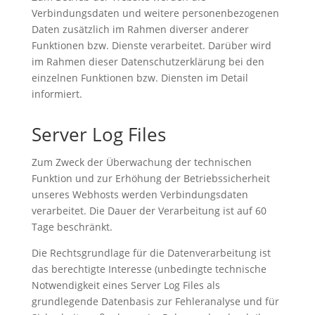
Verbindungsdaten und weitere personenbezogenen
Daten zusätzlich im Rahmen diverser anderer
Funktionen bzw. Dienste verarbeitet. Darüber wird
im Rahmen dieser Datenschutzerklärung bei den
einzelnen Funktionen bzw. Diensten im Detail
informiert.
Server Log Files
Zum Zweck der Überwachung der technischen
Funktion und zur Erhöhung der Betriebssicherheit
unseres Webhosts werden Verbindungsdaten
verarbeitet. Die Dauer der Verarbeitung ist auf 60
Tage beschränkt.
Die Rechtsgrundlage für die Datenverarbeitung ist
das berechtigte Interesse (unbedingte technische
Notwendigkeit eines Server Log Files als
grundlegende Datenbasis zur Fehleranalyse und für