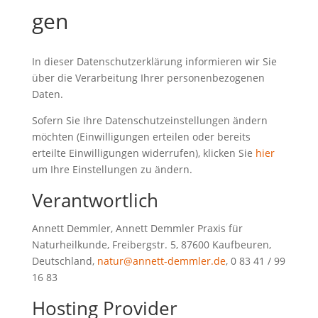
gen
In dieser Datenschutzerklärung informieren wir Sie
über die Verarbeitung Ihrer personenbezogenen
Daten.
Sofern Sie Ihre Datenschutzeinstellungen ändern
möchten (Einwilligungen erteilen oder bereits
erteilte Einwilligungen widerrufen), klicken Sie
hier
um Ihre Einstellungen zu ändern.
Verantwortlich
Annett Demmler, Annett Demmler Praxis für
Naturheilkunde, Freibergstr. 5, 87600 Kaufbeuren,
Deutschland,
natur@annett-demmler.de
, 0 83 41 / 99
16 83
Hosting Provider