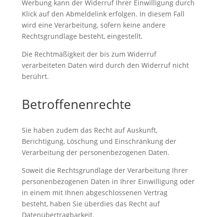
Werbung kann der Widerruf Ihrer Einwilligung durch
Klick auf den Abmeldelink erfolgen. In diesem Fall
wird eine Verarbeitung, sofern keine andere
Rechtsgrundlage besteht, eingestellt.
Die Rechtmäßigkeit der bis zum Widerruf
verarbeiteten Daten wird durch den Widerruf nicht
berührt.
Betroffenenrechte
Sie haben zudem das Recht auf Auskunft,
Berichtigung, Löschung und Einschränkung der
Verarbeitung der personenbezogenen Daten.
Soweit die Rechtsgrundlage der Verarbeitung Ihrer
personenbezogenen Daten in Ihrer Einwilligung oder
in einem mit Ihnen abgeschlossenen Vertrag
besteht, haben Sie überdies das Recht auf
Datenübertragbarkeit.