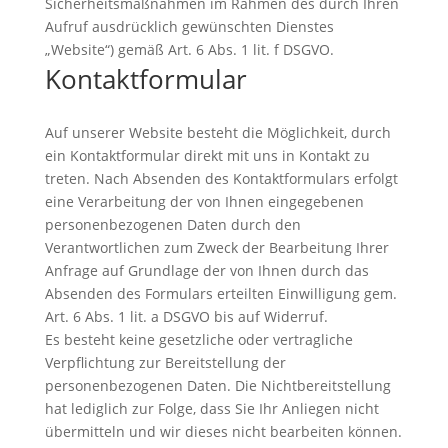
Sicherheitsmaßnahmen im Rahmen des durch Ihren
Aufruf ausdrücklich gewünschten Dienstes
„Website“) gemäß Art. 6 Abs. 1 lit. f DSGVO.
Kontaktformular
Auf unserer Website besteht die Möglichkeit, durch
ein Kontaktformular direkt mit uns in Kontakt zu
treten. Nach Absenden des Kontaktformulars erfolgt
eine Verarbeitung der von Ihnen eingegebenen
personenbezogenen Daten durch den
Verantwortlichen zum Zweck der Bearbeitung Ihrer
Anfrage auf Grundlage der von Ihnen durch das
Absenden des Formulars erteilten Einwilligung gem.
Art. 6 Abs. 1 lit. a DSGVO bis auf Widerruf.
Es besteht keine gesetzliche oder vertragliche
Verpflichtung zur Bereitstellung der
personenbezogenen Daten. Die Nichtbereitstellung
hat lediglich zur Folge, dass Sie Ihr Anliegen nicht
übermitteln und wir dieses nicht bearbeiten können.