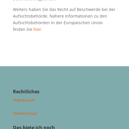
Weiters haben Sie das Recht auf Beschwerde bei der
Aufsichtsbehörde. Nähere Informationen zu den
Aufsichtsbehörden in der Europäischen Union
finden Sie
hier
.
Rechtliches
Impressum
Datenschutz
Das biete ich noch