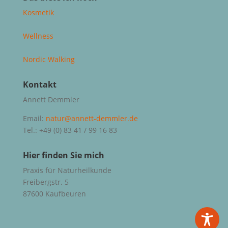
Kosmetik
Wellness
Nordic Walking
Kontakt
Annett Demmler
Email:
natur@annett-demmler.de
Tel.: +49 (0) 83 41 / 99 16 83
Hier finden Sie mich
Praxis für Naturheilkunde
Freibergstr. 5
87600 Kaufbeuren