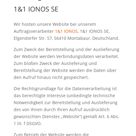
1&1 IONOS SE
Wir hosten unsere Website bei unserem
Auftragsverarbeiter
1&1 IONOS
, 1&1 IONOS SE,
Elgendorfer Str. 57, 56410 Montabaur, Deutschland.
Zum Zweck der Bereitstellung und der Auslieferung
der Website werden Verbindungsdaten verarbeitet.
Zum bloßen Zweck der Auslieferung und
Bereitstellung der Website werden die Daten über
den Aufruf hinaus nicht gespeichert.
Die Rechtsgrundlage für die Datenverarbeitung ist
das berechtigte Interesse (unbedingte technische
Notwendigkeit zur Bereitstellung und Auslieferung
des von Ihnen durch Ihren Aufruf ausdrücklich
gewünschten Dienstes „Website“) gemäß Art. 6 Abs.
1 lit. f DSGVO.
Zum Betrieb der Website werden die