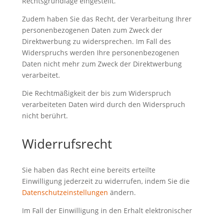
Rechtsgrundlage eingestellt.
Zudem haben Sie das Recht, der Verarbeitung Ihrer
personenbezogenen Daten zum Zweck der
Direktwerbung zu widersprechen. Im Fall des
Widerspruchs werden Ihre personenbezogenen
Daten nicht mehr zum Zweck der Direktwerbung
verarbeitet.
Die Rechtmäßigkeit der bis zum Widerspruch
verarbeiteten Daten wird durch den Widerspruch
nicht berührt.
Widerrufsrecht
Sie haben das Recht eine bereits erteilte
Einwilligung jederzeit zu widerrufen, indem Sie die
Datenschutzeinstellungen
ändern.
Im Fall der Einwilligung in den Erhalt elektronischer